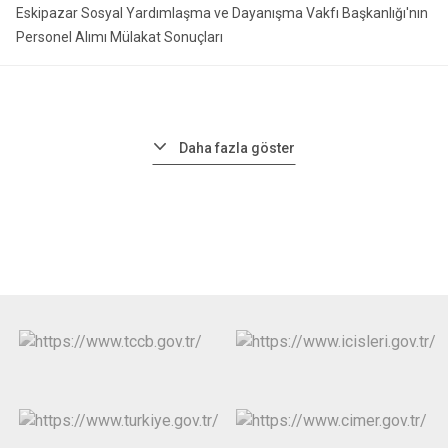
Eskipazar Sosyal Yardımlaşma ve Dayanışma Vakfı Başkanlığı'nın
Personel Alımı Mülakat Sonuçları
Daha fazla göster